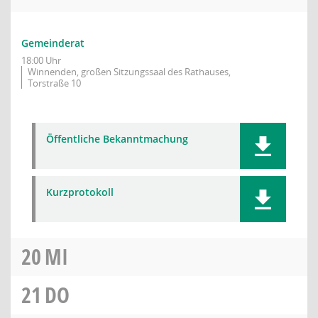
Gemeinderat
18:00 Uhr
Winnenden, großen Sitzungssaal des Rathauses,
Torstraße 10
Öffentliche Bekanntmachung
Kurzprotokoll
20
MI
21
DO