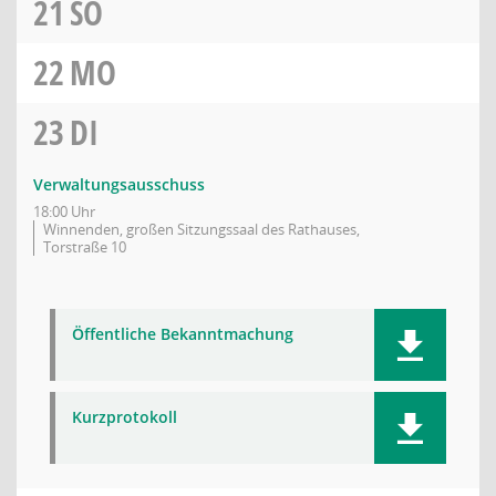
21
SO
22
MO
23
DI
Verwaltungsausschuss
18:00 Uhr
Winnenden, großen Sitzungssaal des Rathauses,
Torstraße 10
Öffentliche Bekanntmachung
Kurzprotokoll