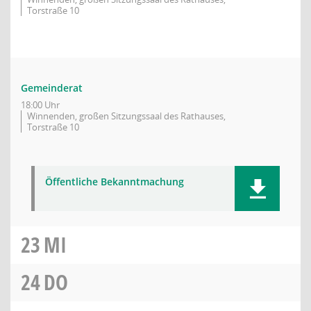
Torstraße 10
Gemeinderat
18:00 Uhr
Winnenden, großen Sitzungssaal des Rathauses,
Torstraße 10
Öffentliche Bekanntmachung
23
MI
24
DO