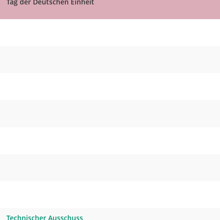
Tag der Deutschen Einheit
Technischer Ausschuss