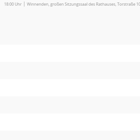
18:00 Uhr
Winnenden, großen Sitzungssaal des Rathauses, Torstraße 1