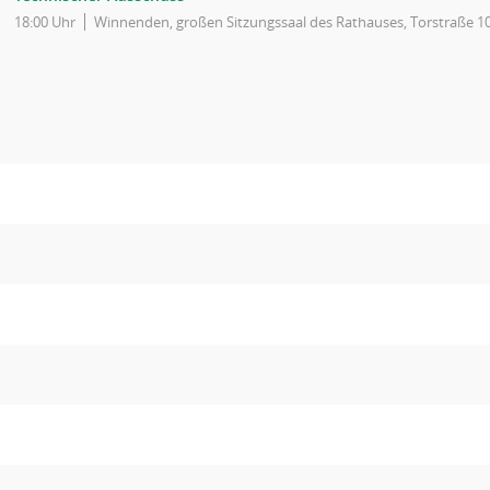
18:00 Uhr
Winnenden, großen Sitzungssaal des Rathauses, Torstraße 1