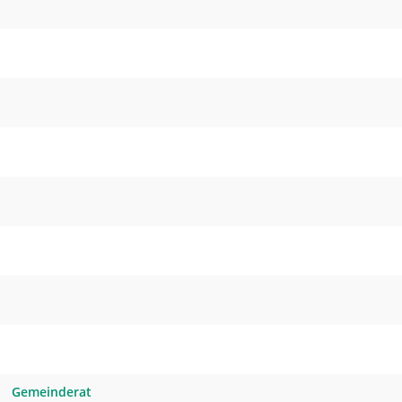
Gemeinderat