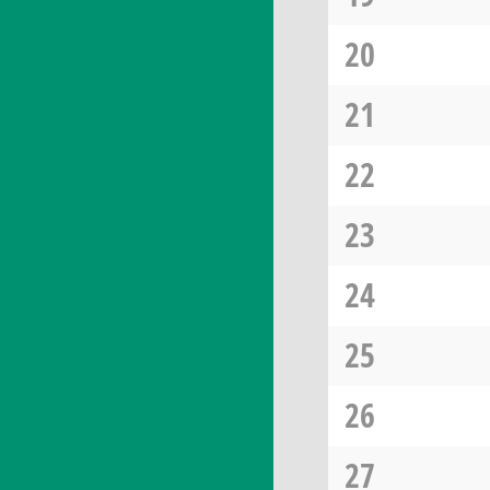
20
21
22
23
24
25
26
27