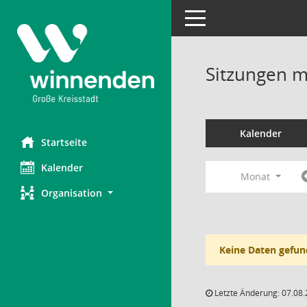
Toggle navigation
Sitzungen mi
Kalender
Startseite
Kalender
Monat
Organisation
Keine Daten gefun
Letzte Änderung: 07.08.