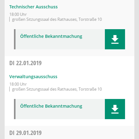
Technischer Ausschuss
18:00 Uhr
großen Sitzungssaal des Rathauses, Torstraße 10
Öffentliche Bekanntmachung
DI
22.01.2019
Verwaltungsausschuss
18:00 Uhr
großen Sitzungssaal des Rathauses, Torstraße 10
Öffentliche Bekanntmachung
DI
29.01.2019