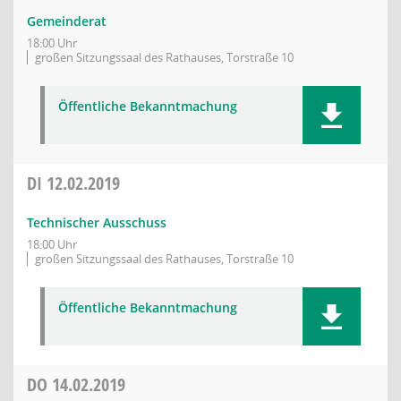
Gemeinderat
18:00 Uhr
großen Sitzungssaal des Rathauses, Torstraße 10
Öffentliche Bekanntmachung
DI
12.02.2019
Technischer Ausschuss
18:00 Uhr
großen Sitzungssaal des Rathauses, Torstraße 10
Öffentliche Bekanntmachung
DO
14.02.2019