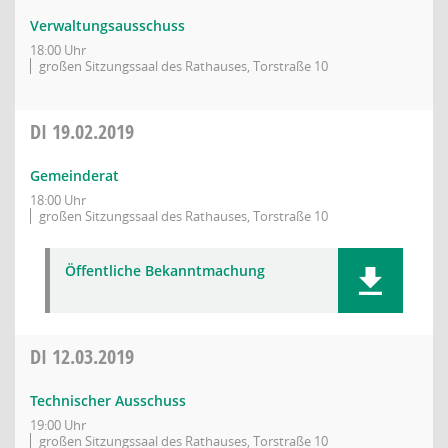
Verwaltungsausschuss
18:00 Uhr
großen Sitzungssaal des Rathauses, Torstraße 10
DI
19.02.2019
Gemeinderat
18:00 Uhr
großen Sitzungssaal des Rathauses, Torstraße 10
Öffentliche Bekanntmachung
DI
12.03.2019
Technischer Ausschuss
19:00 Uhr
großen Sitzungssaal des Rathauses, Torstraße 10