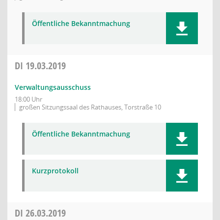
Öffentliche Bekanntmachung
DI
19.03.2019
Verwaltungsausschuss
18:00 Uhr
großen Sitzungssaal des Rathauses, Torstraße 10
Öffentliche Bekanntmachung
Kurzprotokoll
DI
26.03.2019