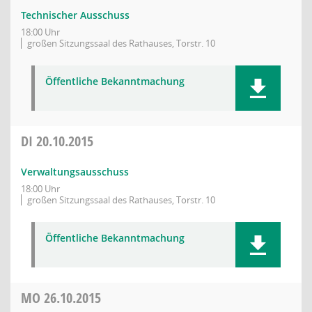
Technischer Ausschuss
18:00 Uhr
großen Sitzungssaal des Rathauses, Torstr. 10
Öffentliche Bekanntmachung
DI
20.10.2015
Verwaltungsausschuss
18:00 Uhr
großen Sitzungssaal des Rathauses, Torstr. 10
Öffentliche Bekanntmachung
MO
26.10.2015