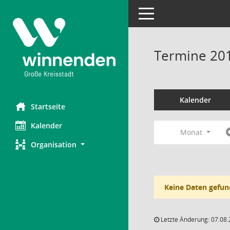
Toggle navigation
Termine 20
Kalender
Startseite
Kalender
Monat
Organisation
Keine Daten gefun
Letzte Änderung: 07.08.