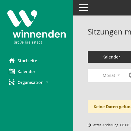
Toggle navigation
Sitzungen mi
Kalender
Startseite
Kalender
Monat
Organisation
Keine Daten gefun
Letzte Änderung: 06.08.