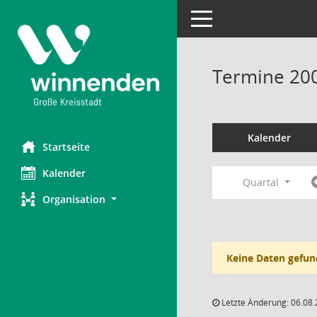
Toggle navigation
Termine 20
Kalender
Startseite
Kalender
Quartal
Organisation
Keine Daten gefun
Letzte Änderung: 06.08.