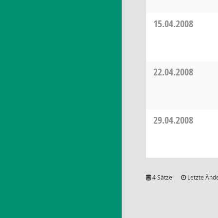
15.04.2008
22.04.2008
29.04.2008
4 Sätze
Letzte Ände