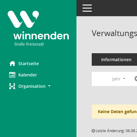
Toggle navigation
Verwaltungs
Informationen
Startseite
Kalender
Jahr
Organisation
Keine Daten gefun
Letzte Änderung: 06.08.