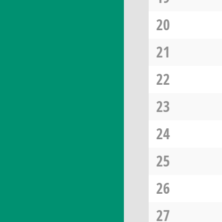
20
21
22
23
24
25
26
27