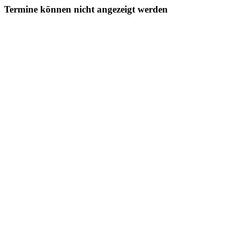
Termine können nicht angezeigt werden