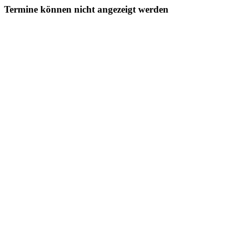
Termine können nicht angezeigt werden