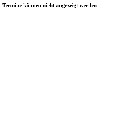
Termine können nicht angezeigt werden