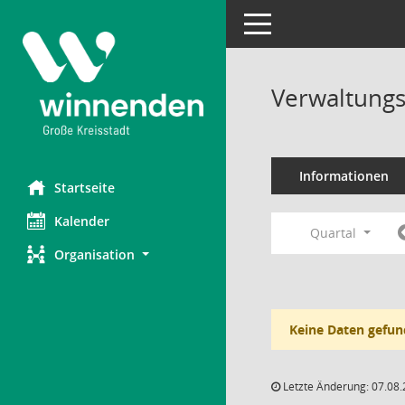
Toggle navigation
Verwaltungs
Informationen
Startseite
Kalender
Quartal
Organisation
Keine Daten gefun
Letzte Änderung: 07.08.