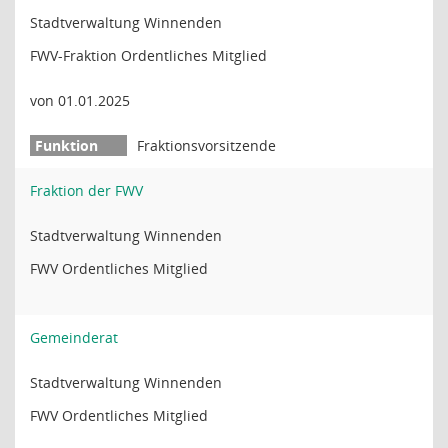
Stadtverwaltung Winnenden
FWV-Fraktion Ordentliches Mitglied
von 01.01.2025
Fraktionsvorsitzende
Fraktion der FWV
Stadtverwaltung Winnenden
FWV Ordentliches Mitglied
Gemeinderat
Stadtverwaltung Winnenden
FWV Ordentliches Mitglied