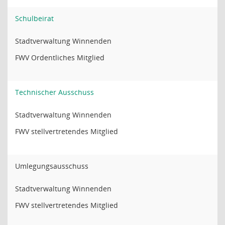
Schulbeirat
Stadtverwaltung Winnenden
FWV Ordentliches Mitglied
Technischer Ausschuss
Stadtverwaltung Winnenden
FWV stellvertretendes Mitglied
Umlegungsausschuss
Stadtverwaltung Winnenden
FWV stellvertretendes Mitglied