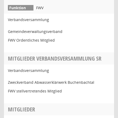
FWV
Verbandsversammlung
Gemeindeverwaltungsverband
FWV Ordentliches Mitglied
MITGLIEDER VERBANDSVERSAMMLUNG SR
Verbandsversammlung
Zweckverband Abwasserklärwerk Buchenbachtal
FWV stellvertretendes Mitglied
MITGLIEDER