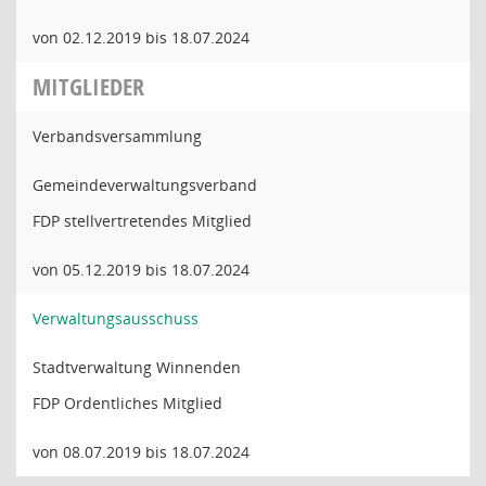
von 02.12.2019 bis 18.07.2024
MITGLIEDER
Verbandsversammlung
Gemeindeverwaltungsverband
FDP stellvertretendes Mitglied
von 05.12.2019 bis 18.07.2024
Verwaltungsausschuss
Stadtverwaltung Winnenden
FDP Ordentliches Mitglied
von 08.07.2019 bis 18.07.2024