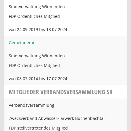
Stadtverwaltung Winnenden
FDP Ordentliches Mitglied
von 24.09.2019 bis 18.07.2024
Gemeinderat
Stadtverwaltung Winnenden
FDP Ordentliches Mitglied
von 08.07.2014 bis 17.07.2024
MITGLIEDER VERBANDSVERSAMMLUNG SR
Verbandsversammlung
Zweckverband Abwasserklärwerk Buchenbachtal
FDP stellvertretendes Mitglied