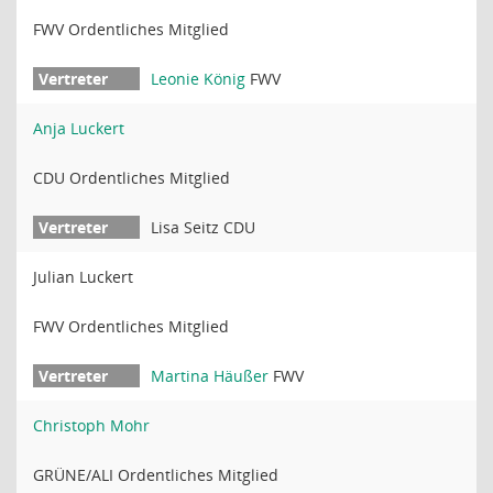
FWV Ordentliches Mitglied
Leonie König
FWV
Anja Luckert
CDU Ordentliches Mitglied
Lisa Seitz CDU
Julian Luckert
FWV Ordentliches Mitglied
Martina Häußer
FWV
Christoph Mohr
GRÜNE/ALI Ordentliches Mitglied