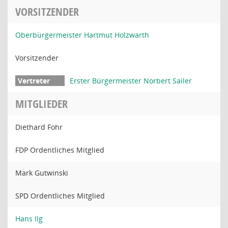
VORSITZENDER
Oberbürgermeister Hartmut Holzwarth
Vorsitzender
Erster Bürgermeister Norbert Sailer
MITGLIEDER
Diethard Fohr
FDP Ordentliches Mitglied
Mark Gutwinski
SPD Ordentliches Mitglied
Hans Ilg