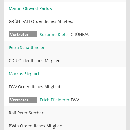
Martin Oßwald-Parlow
GRÜNE/ALI Ordentliches Mitglied
Susanne Kiefer
GRÜNE/ALI
Petra Schäftlmeier
CDU Ordentliches Mitglied
Markus Siegloch
FWV Ordentliches Mitglied
Erich Pfleiderer
FWV
Rolf Peter Stecher
BWin Ordentliches Mitglied