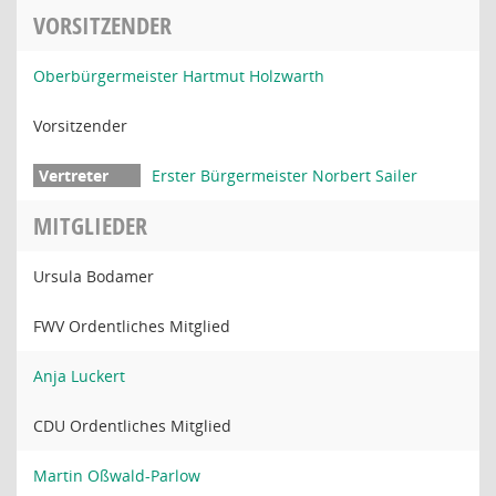
VORSITZENDER
Oberbürgermeister Hartmut Holzwarth
Vorsitzender
Erster Bürgermeister Norbert Sailer
MITGLIEDER
Ursula Bodamer
FWV Ordentliches Mitglied
Anja Luckert
CDU Ordentliches Mitglied
Martin Oßwald-Parlow