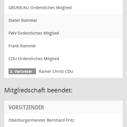
GRÜNE/ALI Ordentliches Mitglied
Dieter Rommel
FWV Ordentliches Mitglied
Frank Rommel
CDU Ordentliches Mitglied
Rainer Christ CDU
Mitgliedschaft beendet:
VORSITZENDER
Oberbürgermeister Bernhard Fritz